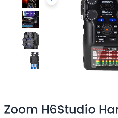
Zoom H6Studio Han