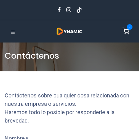
0
Contáctenos
Contáctenos sobre cualquier cosa relacionada con
nuestra empresa o servicios.
Haremos todo lo posible por responderle a la
brevedad.
Nombre
*