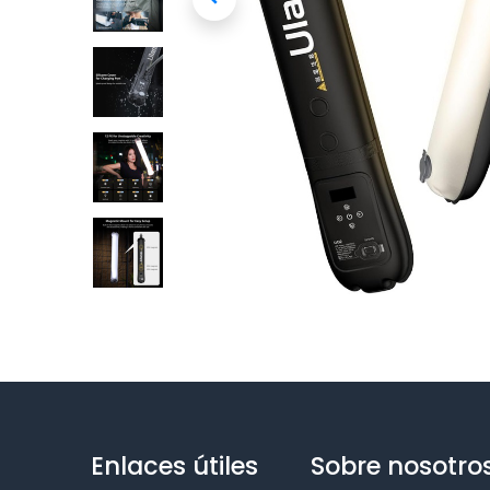
Enlaces útiles
Sobre nosotro