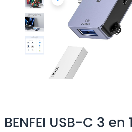
BENFEI USB-C 3 en