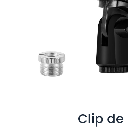
Clip de