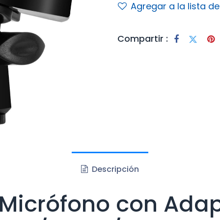
Agregar a la lista d
Compartir :
Descripción
 Micrófono con Ada