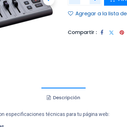
Agregar a la lista d
Compartir :
Descripción
con especificaciones técnicas para tu página web:
es