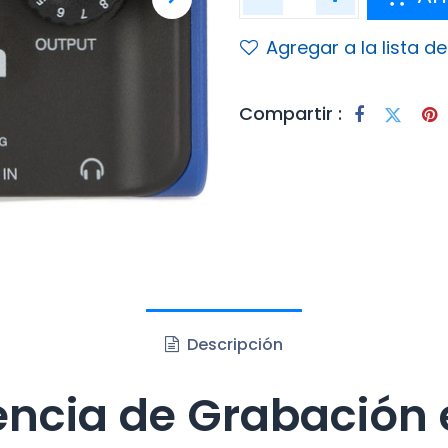
Agregar a la lista d
Compartir :
Descripción
ncia de Grabación 