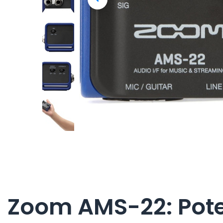
Zoom AMS-22: Pote