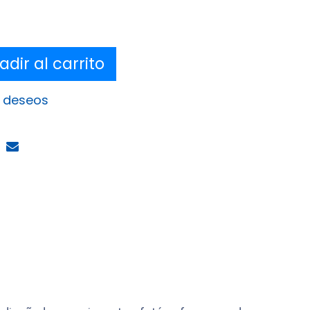
dir al carrito
e deseos