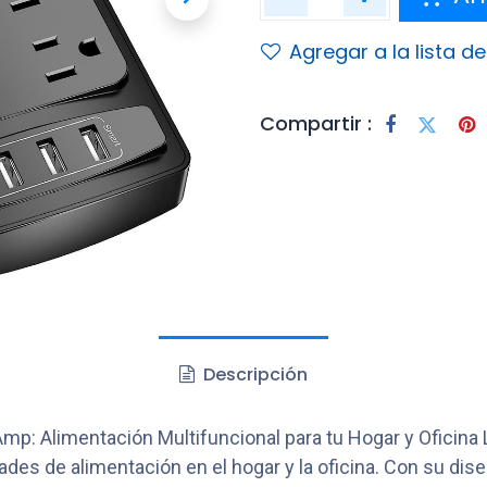
Agregar a la lista d
Compartir :
Descripción
p: Alimentación Multifuncional para tu Hogar y Oficin
des de alimentación en el hogar y la oficina. Con su dise