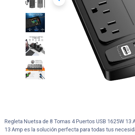
Regleta Nuetsa de 8 Tomas 4 Puertos USB 1625W 13 Am
13 Amp es la solución perfecta para todas tus necesida