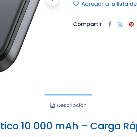
Agregar a la lista d
Compartir :
Descripción
ico 10 000 mAh – Carga Rá