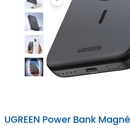
UGREEN Power Bank Magnét