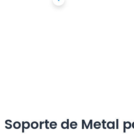
Soporte de Metal pa