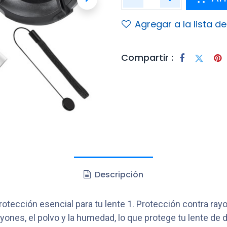
Agregar a la lista d
Compartir :
Descripción
cción esencial para tu lente 1. Protección contra rayon
rayones, el polvo y la humedad, lo que protege tu lente de