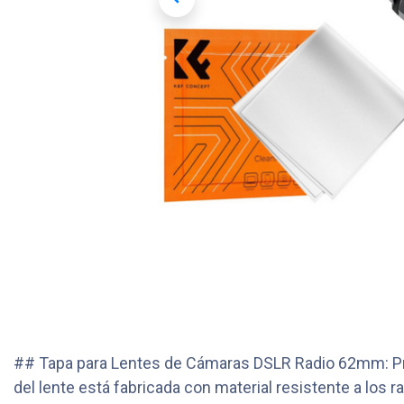
## Tapa para Lentes de Cámaras DSLR Radio 62mm: Prote
del lente está fabricada con material resistente a los 