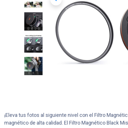
¡Eleva tus fotos al siguiente nivel con el Filtro Magn
magnético de alta calidad. El Filtro Magnético Black 