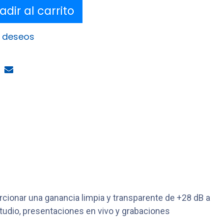
dir al carrito
e deseos
rcionar una ganancia limpia y transparente de +28 dB a
tudio, presentaciones en vivo y grabaciones