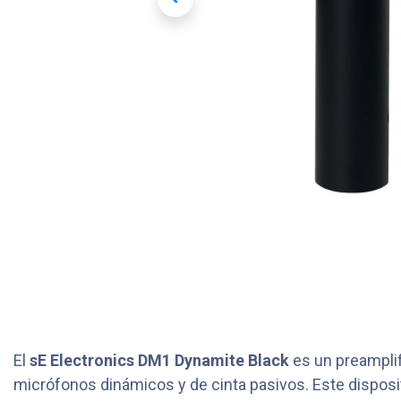
El
sE Electronics DM1 Dynamite Black
es un preamplif
micrófonos dinámicos y de cinta pasivos. Este disposi