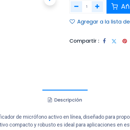
Aña
Agregar a la lista d
Compartir :
Descripción
icador de micrófono activo en línea, diseñado para propo
tivo compacto y robusto es ideal para aplicaciones en es