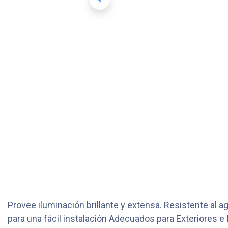
Provee iluminación brillante y extensa. Resistente a
para una fácil instalación Adecuados para Exterior