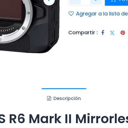
Agregar a la lista d
Compartir :
Descripción
6 Mark II Mirrorle