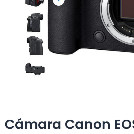
Cámara Canon EOS R