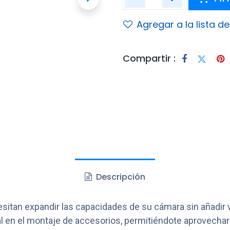
Agregar a la lista d
Compartir :
Descripción
esitan expandir las capacidades de su cámara sin añadir
tal en el montaje de accesorios, permitiéndote aprovechar