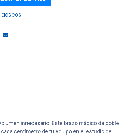
e deseos
 volumen innecesario. Este brazo mágico de doble
 cada centímetro de tu equipo en el estudio de