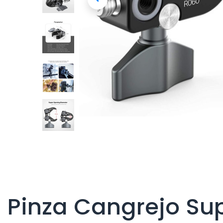
Pinza Cangrejo Su