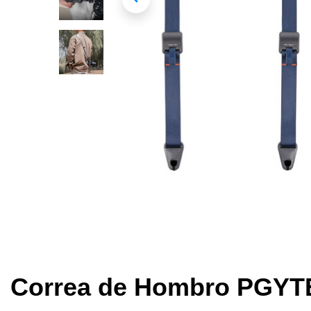
Correa de Hombro PGYTE