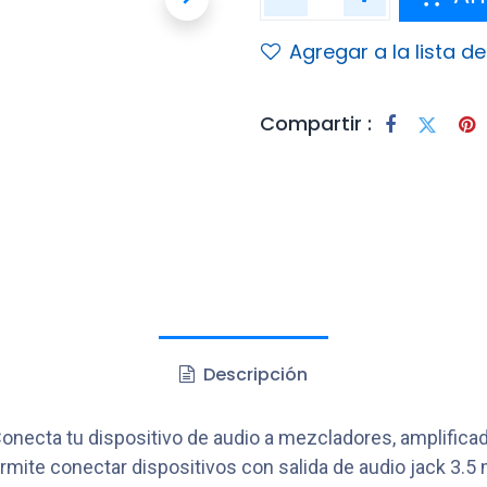
Agregar a la lista d
Compartir :
Descripción
onecta tu dispositivo de audio a mezcladores, amplificad
permite conectar dispositivos con salida de audio jack 3