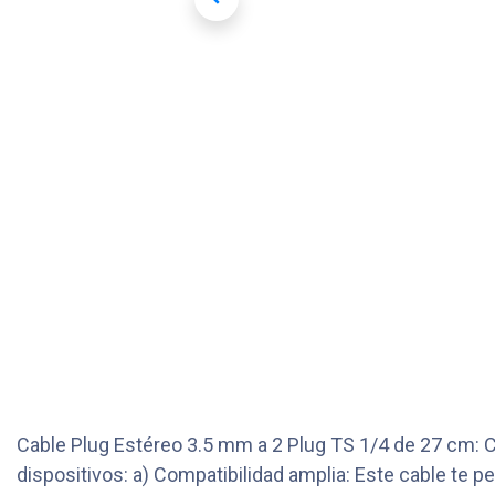
Cable Plug Estéreo 3.5 mm a 2 Plug TS 1/4 de 27 cm: C
dispositivos: a) Compatibilidad amplia: Este cable te 