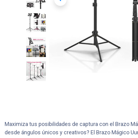
Maximiza tus posibilidades de captura con el Brazo Má
desde ángulos únicos y creativos? El Brazo Mágico Uuri