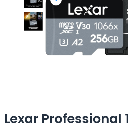
Lexar Professional 