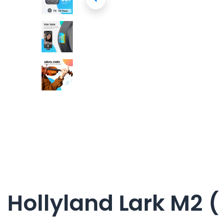
Hollyland Lark M2 