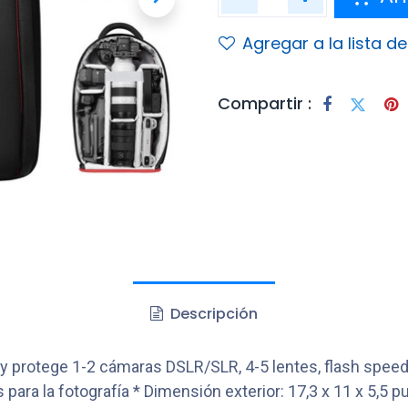
Agregar a la lista d
Compartir :
Descripción
 y protege 1-2 cámaras DSLR/SLR, 4-5 lentes, flash speedl
ara la fotografía * Dimensión exterior: 17,3 x 11 x 5,5 pu