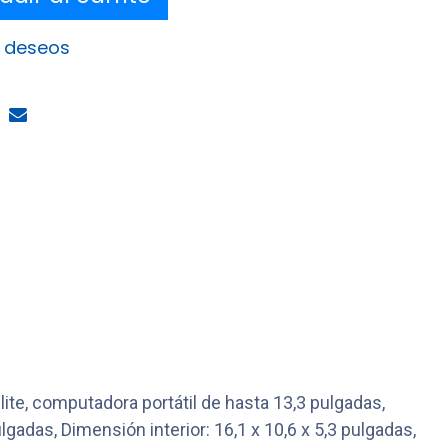
e deseos
ite, computadora portátil de hasta 13,3 pulgadas,
lgadas, Dimensión interior: 16,1 x 10,6 x 5,3 pulgadas,