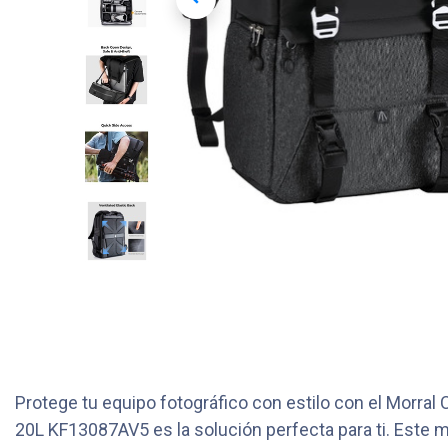
Protege tu equipo fotográfico con estilo con el Morr
20L KF13087AV5 es la solución perfecta para ti. Este 