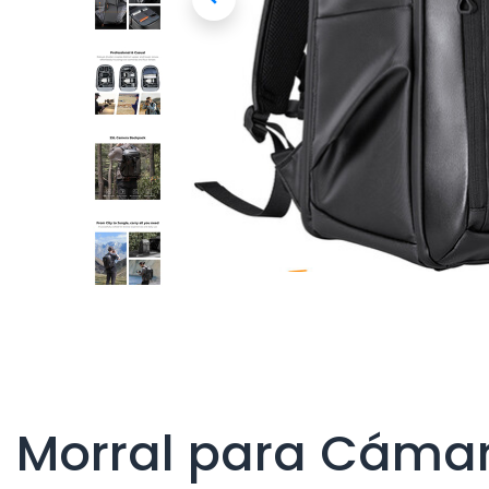
Morral para Cámar