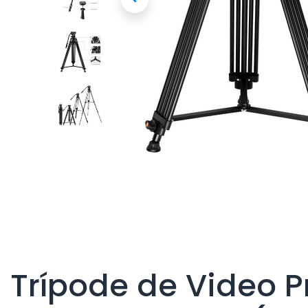
Trípode de Video 