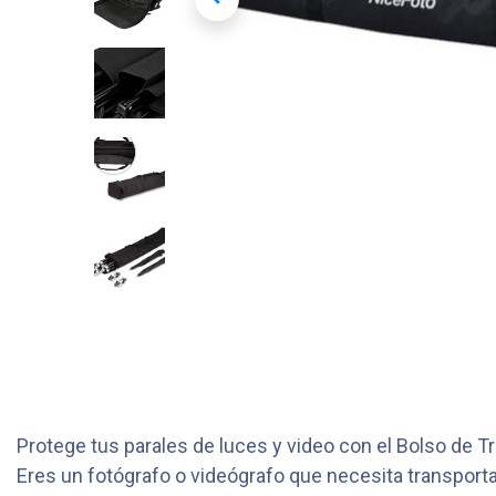
Protege tus parales de luces y video con el Bolso de
Eres un fotógrafo o videógrafo que necesita transpor