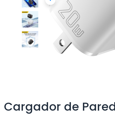
Cargador de Pare