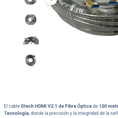
El cable
Dtech HDMI V2.1 de Fibra Óptica
de
100 met
Tecnología
, donde la precisión y la integridad de la 