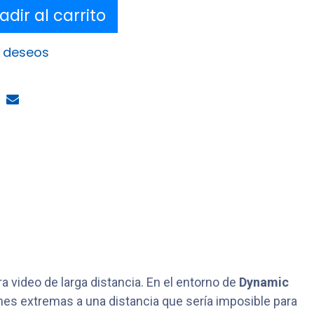
dir al carrito
e deseos
 video de larga distancia. En el entorno de
Dynamic
iones extremas a una distancia que sería imposible para