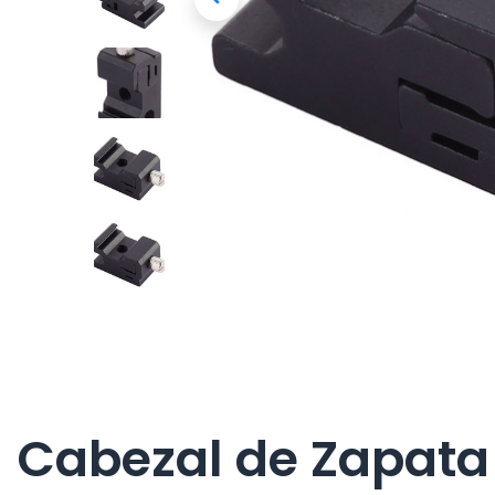
Cabezal de Zapata 