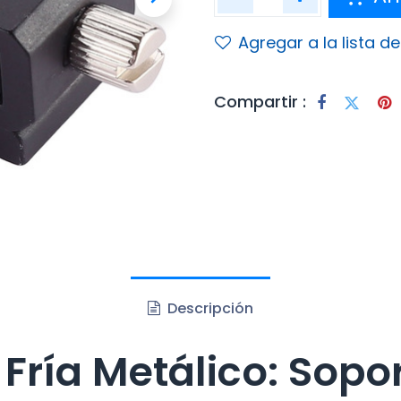
Agregar a la lista d
Compartir :
Descripción
Fría Metálico: Sopor