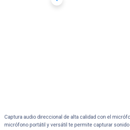
Captura audio direccional de alta calidad con el mic
micrófono portátil y versátil te permite capturar sonid