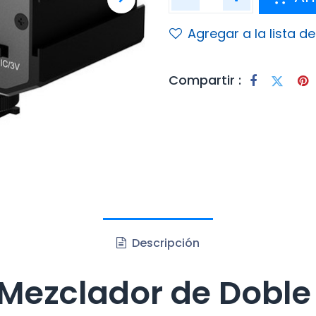
Agregar a la lista d
Compartir :
Descripción
Mezclador de Doble