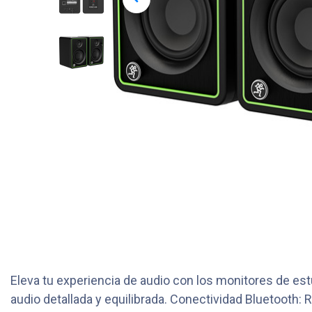
Eleva tu experiencia de audio con los monitores de est
audio detallada y equilibrada. Conectividad Bluetooth: