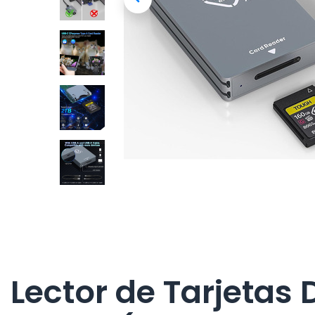
Lector de Tarjetas 