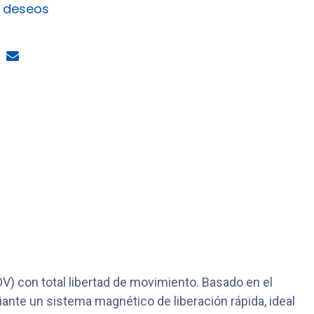
e deseos
V) con total libertad de movimiento. Basado en el
ante un sistema magnético de liberación rápida, ideal