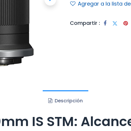
Agregar a la lista d
Compartir :
Descripción
mm IS STM: Alcance 