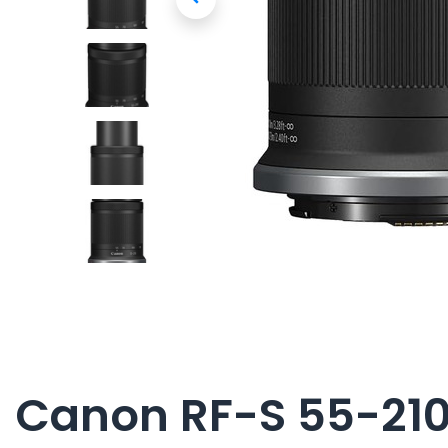
Canon RF-S 55-210