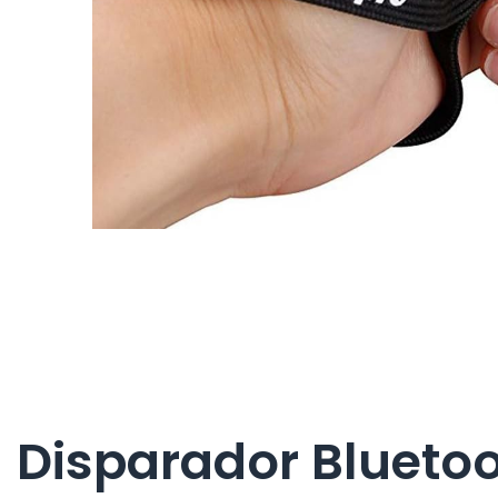
Disparador Blueto