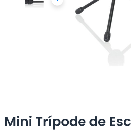
Mini Trípode de Es