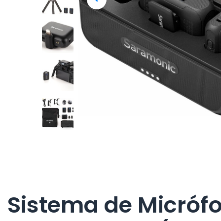
Sistema de Micróf