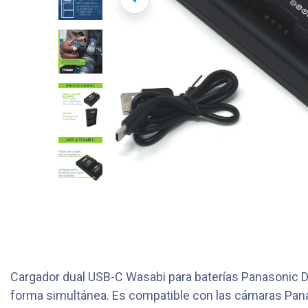
Cargador dual USB-C Wasabi para baterías Panasonic 
forma simultánea. Es compatible con las cámaras Panas